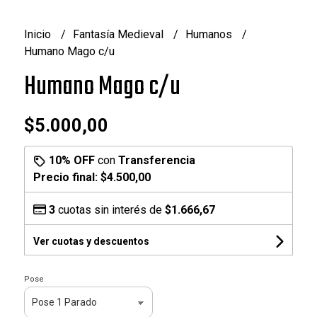
Inicio
Fantasía Medieval
Humanos
Humano Mago c/u
Humano Mago c/u
$5.000,00
10% OFF
con
Transferencia
Precio final:
$4.500,00
3
cuotas sin interés de
$1.666,67
Ver cuotas y descuentos
Pose