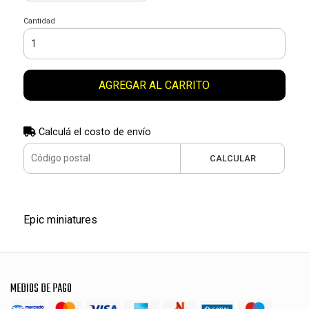
Cantidad
AGREGAR AL CARRITO
Calculá el costo de envío
CALCULAR
Epic miniatures
MEDIOS DE PAGO