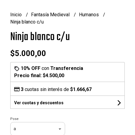
Inicio
Fantasía Medieval
Humanos
Ninja blanco c/u
Ninja blanco c/u
$5.000,00
10% OFF
con
Transferencia
Precio final:
$4.500,00
3
cuotas sin interés de
$1.666,67
Ver cuotas y descuentos
Pose