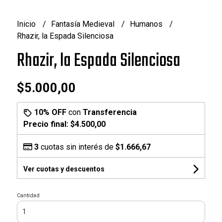
Inicio
Fantasía Medieval
Humanos
Rhazir, la Espada Silenciosa
Rhazir, la Espada Silenciosa
$5.000,00
10% OFF
con
Transferencia
Precio final:
$4.500,00
3
cuotas sin interés de
$1.666,67
Ver cuotas y descuentos
Cantidad