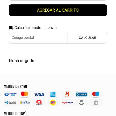
AGREGAR AL CARRITO
Calculá el costo de envío
CALCULAR
Flesh of gods
MEDIOS DE PAGO
MEDIOS DE ENVÍO