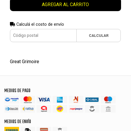
AGREGAR AL CARRITO
Calculá el costo de envío
CALCULAR
Great Grimoire
MEDIOS DE PAGO
MEDIOS DE ENVÍO