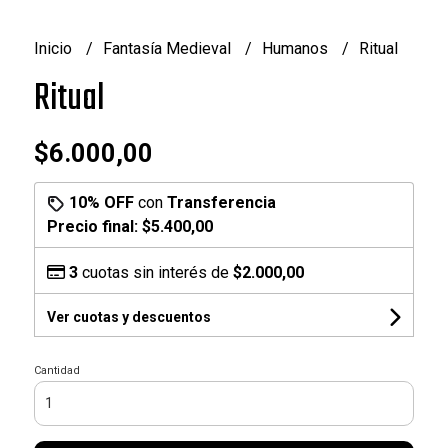
Inicio
Fantasía Medieval
Humanos
Ritual
Ritual
$6.000,00
10% OFF
con
Transferencia
Precio final:
$5.400,00
3
cuotas sin interés de
$2.000,00
Ver cuotas y descuentos
Cantidad