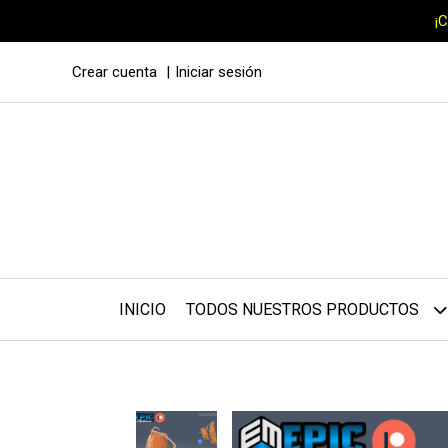
¡
Crear cuenta
Iniciar sesión
INICIO
TODOS NUESTROS PRODUCTOS