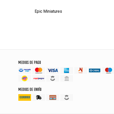
Epic Miniatures
MEDIOS DE PAGO
MEDIOS DE ENVÍO