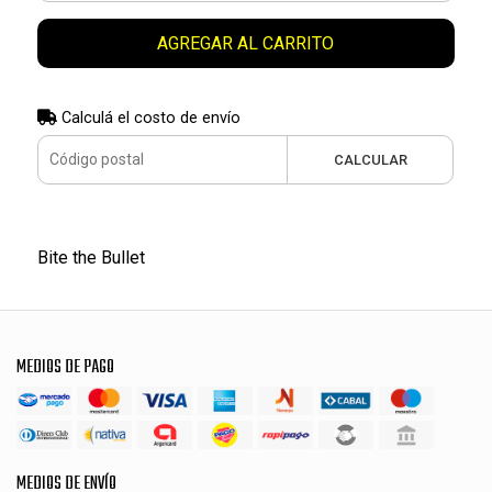
AGREGAR AL CARRITO
Calculá el costo de envío
CALCULAR
Bite the Bullet
MEDIOS DE PAGO
MEDIOS DE ENVÍO