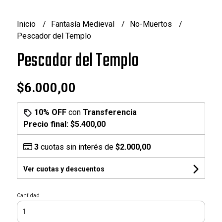
Inicio
Fantasía Medieval
No-Muertos
Pescador del Templo
Pescador del Templo
$6.000,00
10% OFF
con
Transferencia
Precio final:
$5.400,00
3
cuotas sin interés de
$2.000,00
Ver cuotas y descuentos
Cantidad