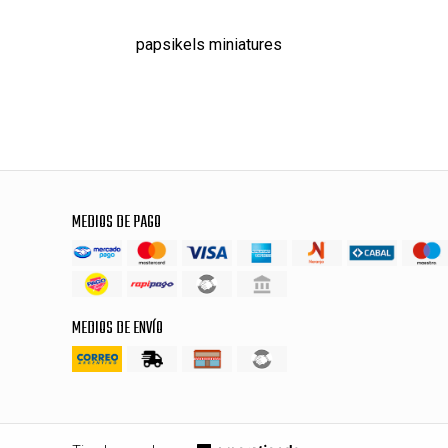
papsikels miniatures
MEDIOS DE PAGO
MEDIOS DE ENVÍO