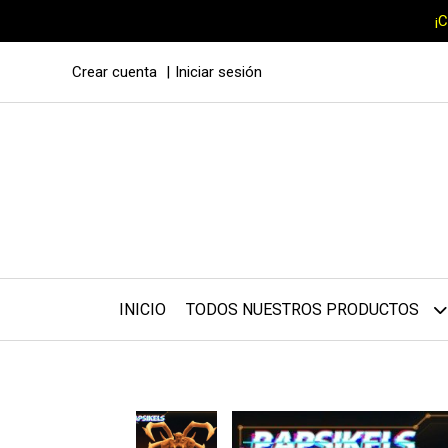
¡
Crear cuenta
Iniciar sesión
INICIO
TODOS NUESTROS PRODUCTOS