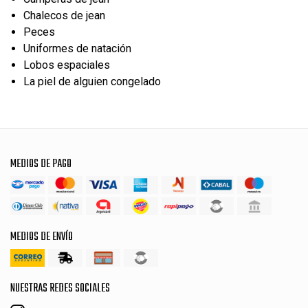
Chalecos de jean
Peces
Uniformes de natación
Lobos espaciales
La piel de alguien congelado
MEDIOS DE PAGO
MEDIOS DE ENVÍO
NUESTRAS REDES SOCIALES