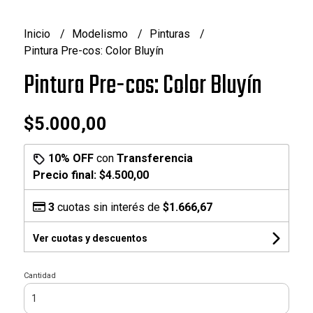
Inicio
Modelismo
Pinturas
Pintura Pre-cos: Color Bluyín
Pintura Pre-cos: Color Bluyín
$5.000,00
10% OFF
con
Transferencia
Precio final:
$4.500,00
3
cuotas sin interés de
$1.666,67
Ver cuotas y descuentos
Cantidad