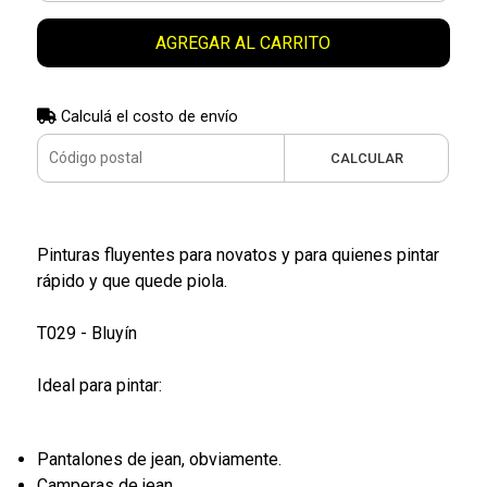
AGREGAR AL CARRITO
Calculá el costo de envío
CALCULAR
Pinturas fluyentes para novatos y para quienes pintar
rápido y que quede piola.
T029 - Bluyín
Ideal para pintar:
Pantalones de jean, obviamente.
Camperas de jean