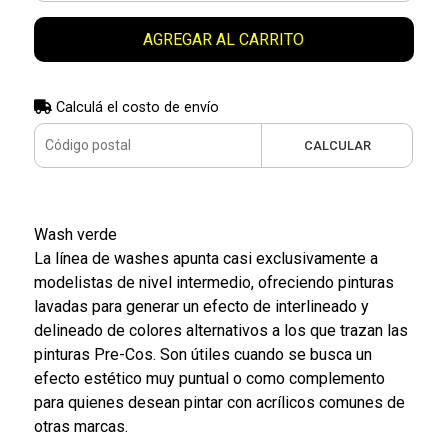
AGREGAR AL CARRITO
Calculá el costo de envío
CALCULAR
Wash verde
La línea de washes apunta casi exclusivamente a
modelistas de nivel intermedio, ofreciendo pinturas
lavadas para generar un efecto de interlineado y
delineado de colores alternativos a los que trazan las
pinturas Pre-Cos. Son útiles cuando se busca un
efecto estético muy puntual o como complemento
para quienes desean pintar con acrílicos comunes de
otras marcas.