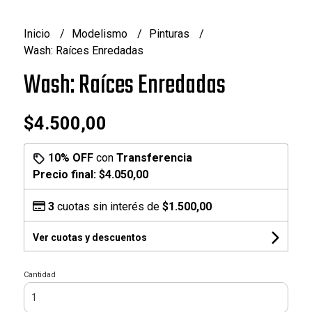
Inicio
Modelismo
Pinturas
Wash: Raíces Enredadas
Wash: Raíces Enredadas
$4.500,00
10% OFF
con
Transferencia
Precio final:
$4.050,00
3
cuotas sin interés de
$1.500,00
Ver cuotas y descuentos
Cantidad