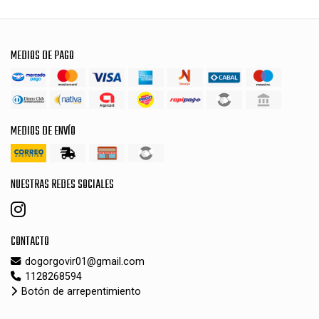
MEDIOS DE PAGO
MEDIOS DE ENVÍO
NUESTRAS REDES SOCIALES
CONTACTO
dogorgovir01@gmail.com
1128268594
Botón de arrepentimiento