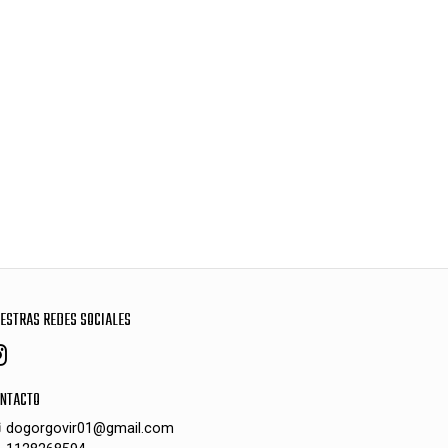
ESTRAS REDES SOCIALES
NTACTO
dogorgovir01@gmail.com