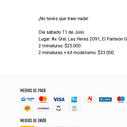
¡No tenés que traer nada!
Día sábado 11 de Julio
Lugar: Av. Gral. Las Heras 2091, El Panteón 
2 miniaturas: $25.000
2 miniaturas + kit modelismo: $33.000
MEDIOS DE PAGO
MEDIOS DE ENVÍO