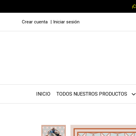
¡
Crear cuenta
Iniciar sesión
INICIO
TODOS NUESTROS PRODUCTOS