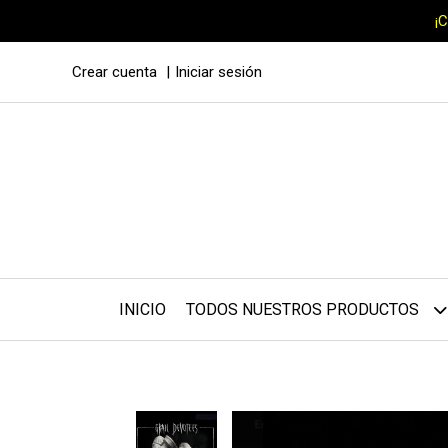
¡
Crear cuenta
Iniciar sesión
INICIO
TODOS NUESTROS PRODUCTOS