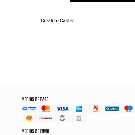
Creature Caster
MEDIOS DE PAGO
MEDIOS DE ENVÍO