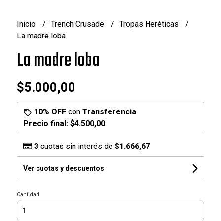
Inicio
Trench Crusade
Tropas Heréticas
La madre loba
La madre loba
$5.000,00
10% OFF
con
Transferencia
Precio final:
$4.500,00
3
cuotas sin interés de
$1.666,67
Ver cuotas y descuentos
Cantidad