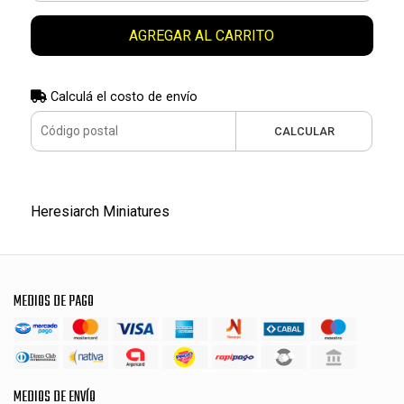
AGREGAR AL CARRITO
Calculá el costo de envío
CALCULAR
Heresiarch Miniatures
MEDIOS DE PAGO
MEDIOS DE ENVÍO