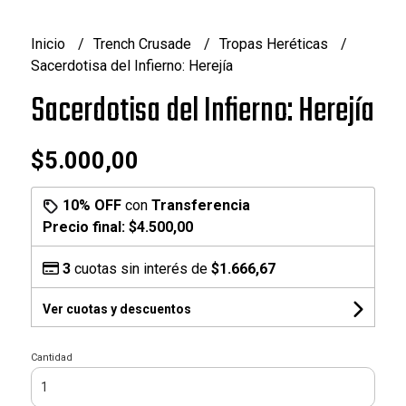
Inicio
Trench Crusade
Tropas Heréticas
Sacerdotisa del Infierno: Herejía
Sacerdotisa del Infierno: Herejía
$5.000,00
10% OFF
con
Transferencia
Precio final:
$4.500,00
3
cuotas sin interés de
$1.666,67
Ver cuotas y descuentos
Cantidad