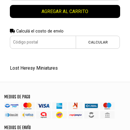
AGREGAR AL CARRITO
Calculá el costo de envío
CALCULAR
Lost Heresy Miniatures
MEDIOS DE PAGO
MEDIOS DE ENVÍO