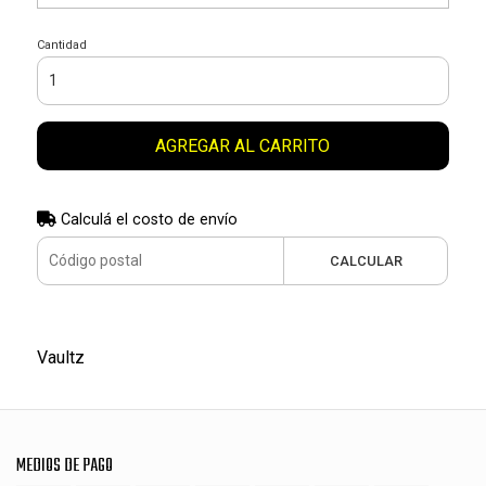
Cantidad
AGREGAR AL CARRITO
Calculá el costo de envío
CALCULAR
Vaultz
MEDIOS DE PAGO