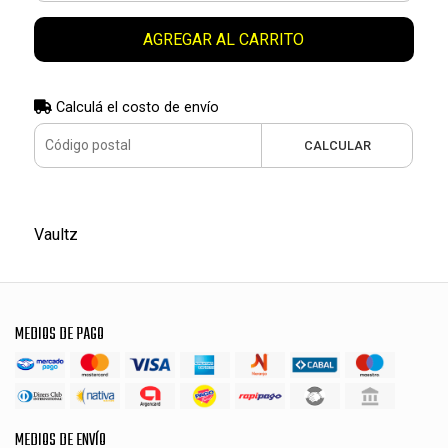
AGREGAR AL CARRITO
Calculá el costo de envío
CALCULAR
Vaultz
MEDIOS DE PAGO
MEDIOS DE ENVÍO