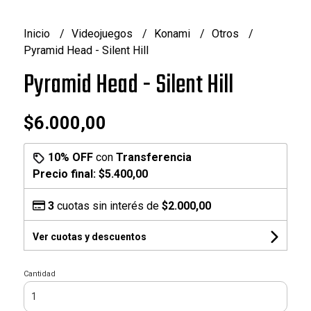
Inicio
Videojuegos
Konami
Otros
Pyramid Head - Silent Hill
Pyramid Head - Silent Hill
$6.000,00
10% OFF
con
Transferencia
Precio final:
$5.400,00
3
cuotas sin interés de
$2.000,00
Ver cuotas y descuentos
Cantidad